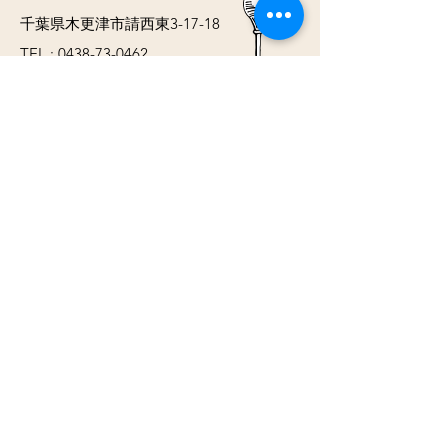
千葉県木更津市請西東3-17-18
TEL : 0438-73-0462
FAX : 0438-73-0463